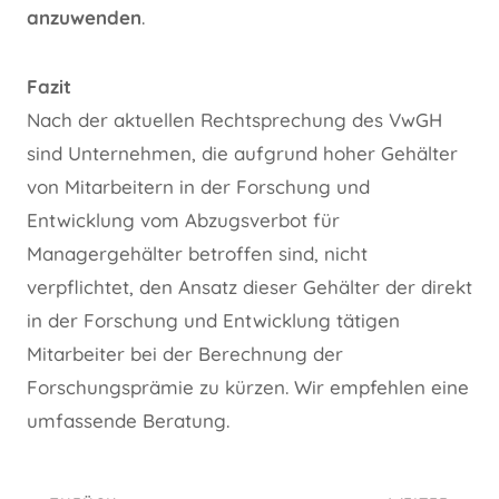
anzuwenden
.
Fazit
Nach der aktuellen Rechtsprechung des VwGH
sind Unternehmen, die aufgrund hoher Gehälter
von Mitarbeitern in der Forschung und
Entwicklung vom Abzugsverbot für
Managergehälter betroffen sind, nicht
verpflichtet, den Ansatz dieser Gehälter der direkt
in der Forschung und Entwicklung tätigen
Mitarbeiter bei der Berechnung der
Forschungsprämie zu kürzen. Wir empfehlen eine
umfassende Beratung.