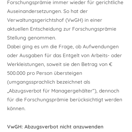
Forschungsprämie immer wieder für gerichtliche
Auseinandersetzungen. So hat der
Verwaltungsgerichtshof (VwGH) in einer
aktuellen Entscheidung zur Forschungsprämie
Stellung genommen.
Dabei ging es um die Frage, ob Aufwendungen
oder Ausgaben für das Entgelt von Arbeits- oder
Werkleistungen, soweit sie den Betrag von €
500.000 pro Person übersteigen
(umgangssprachlich bezeichnet als
„Abzugsverbot für Managergehälter“), dennoch
für die Forschungsprämie berücksichtigt werden
können.
VwGH: Abzugsverbot nicht anzuwenden