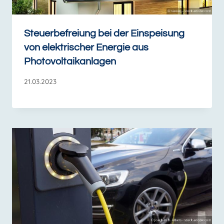
Steuerbefreiung bei der Einspeisung
von elektrischer Energie aus
Photovoltaikanlagen
21.03.2023