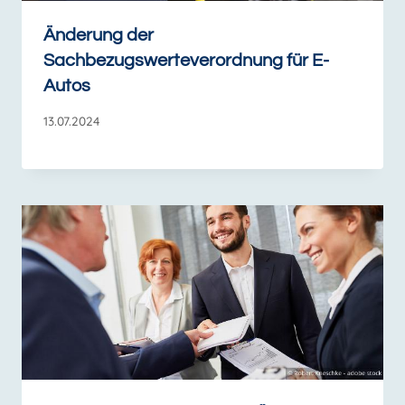
Änderung der
Sachbezugswerteverordnung für E-
Autos
13.07.2024