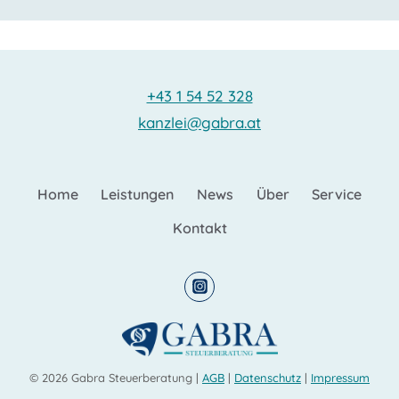
+43 1 54 52 328
kanzlei@gabra.at
Home
Leistungen
News
Über
Service
Kontakt
© 2026 Gabra Steuerberatung |
AGB
|
Datenschutz
|
Impressum