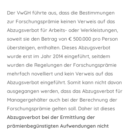
Der VwGH führte aus, dass die Bestimmungen
zur Forschungsprämie keinen Verweis auf das
Abzugsverbot für Arbeits- oder Werkleistungen,
soweit sie den Betrag von € 500.000 pro Person
übersteigen, enthalten. Dieses Abzugsverbot
wurde erst im Jahr 2014 eingeführt, seitdem
wurden die Regelungen der Forschungsprämie
mehrfach novelliert und kein Verweis auf das
Abzugsverbot eingeführt. Somit kann nicht davon
ausgegangen werden, dass das Abzugsverbot für
Managergehälter auch bei der Berechnung der
Forschungsprämie gelten soll. Daher ist dieses
Abzugsverbot bei der Ermittlung der
prämienbegünstigten Aufwendungen nicht