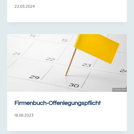
22.03.2024
Firmenbuch-Offenlegungspflicht
18.08.2023