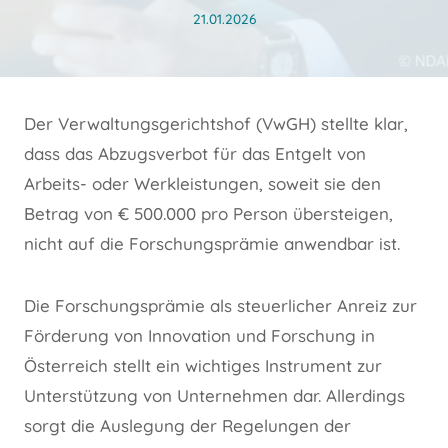
21.01.2026
Der Verwaltungsgerichtshof (VwGH) stellte klar,
dass das Abzugsverbot für das Entgelt von
Arbeits- oder Werkleistungen, soweit sie den
Betrag von € 500.000 pro Person übersteigen,
nicht auf die Forschungsprämie anwendbar ist.
Die Forschungsprämie als steuerlicher Anreiz zur
Förderung von Innovation und Forschung in
Österreich stellt ein wichtiges Instrument zur
Unterstützung von Unternehmen dar. Allerdings
sorgt die Auslegung der Regelungen der