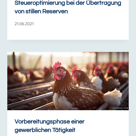
Steueroptimierung bei der Übertragung
von stillen Reserven
21.06.2021
Vorbereitungsphase einer
gewerblichen Tätigkeit