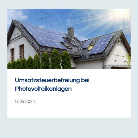
Umsatzsteuerbefreiung bei
Photovoltaikanlagen
18.05.2024