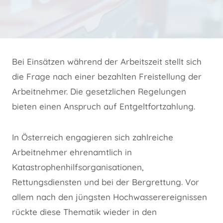
Bei Einsätzen während der Arbeitszeit stellt sich
die Frage nach einer bezahlten Freistellung der
Arbeitnehmer. Die gesetzlichen Regelungen
bieten einen Anspruch auf Entgeltfortzahlung.
In Österreich engagieren sich zahlreiche
Arbeitnehmer ehrenamtlich in
Katastrophenhilfsorganisationen,
Rettungsdiensten und bei der Bergrettung. Vor
allem nach den jüngsten Hochwasserereignissen
rückte diese Thematik wieder in den