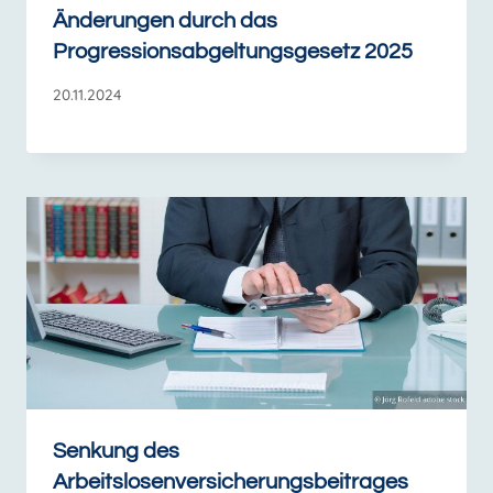
Änderungen durch das
Progressionsabgeltungsgesetz 2025
20.11.2024
Senkung des
Arbeitslosenversicherungsbeitrages