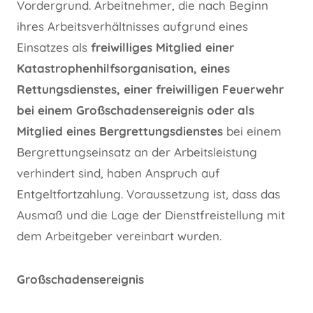
Vordergrund. Arbeitnehmer, die nach Beginn
ihres Arbeitsverhältnisses aufgrund eines
Einsatzes als
freiwilliges Mitglied einer
Katastrophenhilfsorganisation, eines
Rettungsdienstes, einer freiwilligen Feuerwehr
bei einem Großschadensereignis oder als
Mitglied eines Bergrettungsdienstes
bei einem
Bergrettungseinsatz an der Arbeitsleistung
verhindert sind, haben Anspruch auf
Entgeltfortzahlung. Voraussetzung ist, dass das
Ausmaß und die Lage der Dienstfreistellung mit
dem Arbeitgeber vereinbart wurden.
Großschadensereignis