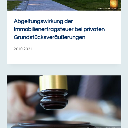
Abgeltungswirkung der
Immobilienertragsteuer bei privaten
Grundstücksveräußerungen
20.10.2021