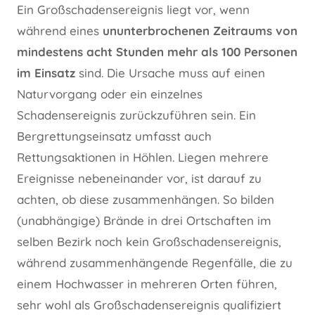
Ein Großschadensereignis liegt vor, wenn
während eines
ununterbrochenen Zeitraums von
mindestens acht Stunden mehr als 100 Personen
im Einsatz
sind. Die Ursache muss auf einen
Naturvorgang oder ein einzelnes
Schadensereignis zurückzuführen sein. Ein
Bergrettungseinsatz umfasst auch
Rettungsaktionen in Höhlen. Liegen mehrere
Ereignisse nebeneinander vor, ist darauf zu
achten, ob diese zusammenhängen. So bilden
(unabhängige) Brände in drei Ortschaften im
selben Bezirk noch kein Großschadensereignis,
während zusammenhängende Regenfälle, die zu
einem Hochwasser in mehreren Orten führen,
sehr wohl als Großschadensereignis qualifiziert