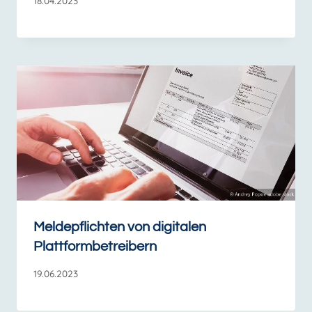
18.04.2023
Meldepflichten von digitalen
Plattformbetreibern
19.06.2023