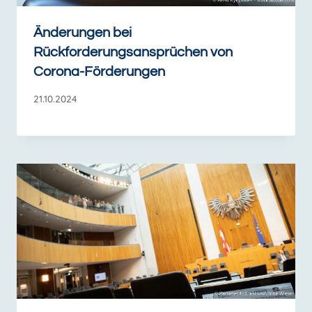
Änderungen bei
Rückforderungsansprüchen von
Corona-Förderungen
21.10.2024