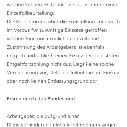
werden können. Es bedarf hier aber immer einer
Einzelfallbeurteilung.
Die Vereinbarung über die Freistellung kann auch
im Voraus für zukünftige Einsätze getroffen
werden. Eine nachträgliche und zeitnahe
Zustimmung des Arbeitgebers ist ebenfalls
möglich und schließt einen Ersatz der geleisteten
Entgeltfortzahlung nicht aus. Liegt keine solche
Vereinbarung vor, stellt die Teilnahme am Einsatz
aber noch keinen Entlassungsgrund dar.
Ersatz durch das Bundesland
Arbeitgeber, die aufgrund einer
Dienstverhinderung eines Arbeitnehmers wegen