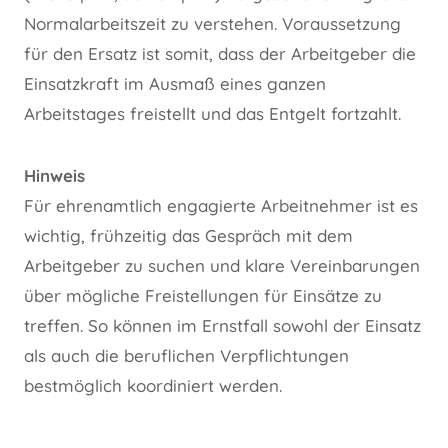
Normalarbeitszeit zu verstehen. Voraussetzung
für den Ersatz ist somit, dass der Arbeitgeber die
Einsatzkraft im Ausmaß eines ganzen
Arbeitstages freistellt und das Entgelt fortzahlt.
Hinweis
Für ehrenamtlich engagierte Arbeitnehmer ist es
wichtig, frühzeitig das Gespräch mit dem
Arbeitgeber zu suchen und klare Vereinbarungen
über mögliche Freistellungen für Einsätze zu
treffen. So können im Ernstfall sowohl der Einsatz
als auch die beruflichen Verpflichtungen
bestmöglich koordiniert werden.