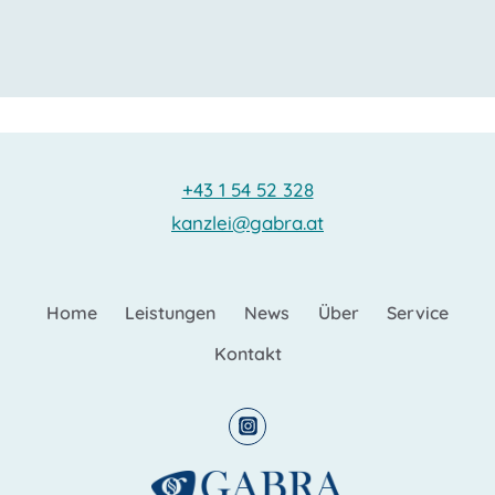
+43 1 54 52 328
kanzlei@gabra.at
Home
Leistungen
News
Über
Service
Kontakt