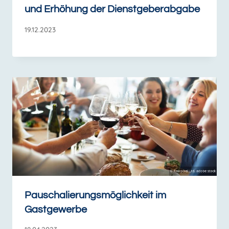
und Erhöhung der Dienstgeberabgabe
19.12.2023
Pauschalierungsmöglichkeit im
Gastgewerbe