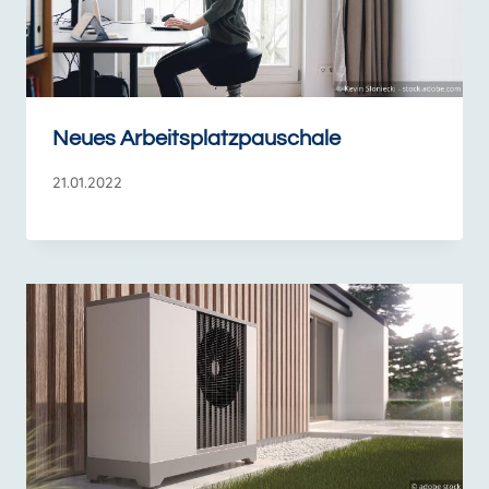
Neues Arbeitsplatzpauschale
21.01.2022