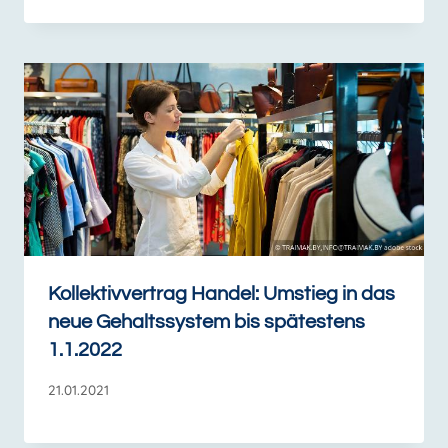
Kollektivvertrag Handel: Umstieg in das
neue Gehaltssystem bis spätestens
1.1.2022
21.01.2021