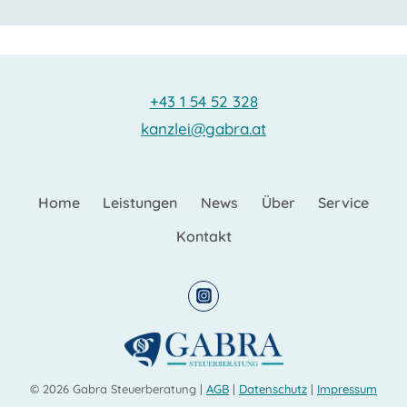
+43 1 54 52 328
kanzlei@gabra.at
Home
Leistungen
News
Über
Service
Kontakt
© 2026 Gabra Steuerberatung |
AGB
|
Datenschutz
|
Impressum