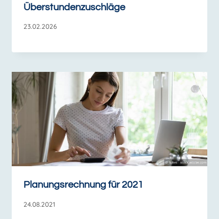
Überstundenzuschläge
23.02.2026
Planungsrechnung für 2021
24.08.2021