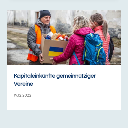
Kapitaleinkünfte gemeinnütziger
Vereine
19.12.2022