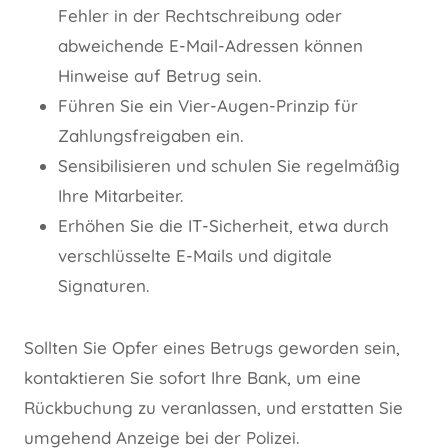
Fehler in der Rechtschreibung oder
abweichende E-Mail-Adressen können
Hinweise auf Betrug sein.
Führen Sie ein Vier-Augen-Prinzip für
Zahlungsfreigaben ein.
Sensibilisieren und schulen Sie regelmäßig
Ihre Mitarbeiter.
Erhöhen Sie die IT-Sicherheit, etwa durch
verschlüsselte E-Mails und digitale
Signaturen.
Sollten Sie Opfer eines Betrugs geworden sein,
kontaktieren Sie sofort Ihre Bank, um eine
Rückbuchung zu veranlassen, und erstatten Sie
umgehend Anzeige bei der Polizei.