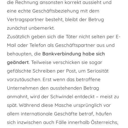
die Rechnung ansonsten korrekt aussieht und
eine echte Geschäftsbeziehung mit dem
Vertragspartner besteht, bleibt der Betrug
zunächst unbemerkt.
Zusätzlich geben sich die Täter nicht selten per E-
Mail oder Telefon als Geschäftspartner aus und
behaupten, die
Bankverbindung habe sich
geändert
. Teilweise verschicken sie sogar
gefälschte Schreiben per Post, um Seriosität
vorzutäuschen. Erst wenn das betroffene
Unternehmen den ausstehenden Betrag
anmahnt, wird der Schwindel entdeckt – meist zu
spät. Während diese Masche ursprünglich vor
allem internationale Geschäfte betraf, häufen
sich inzwischen auch Fälle innerhalb Österreichs,