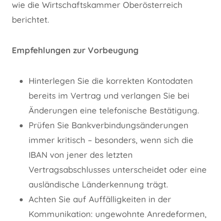
wie die Wirtschaftskammer Oberösterreich
berichtet.
Empfehlungen zur Vorbeugung
Hinterlegen Sie die korrekten Kontodaten
bereits im Vertrag und verlangen Sie bei
Änderungen eine telefonische Bestätigung.
Prüfen Sie Bankverbindungsänderungen
immer kritisch – besonders, wenn sich die
IBAN von jener des letzten
Vertragsabschlusses unterscheidet oder eine
ausländische Länderkennung trägt.
Achten Sie auf Auffälligkeiten in der
Kommunikation: ungewohnte Anredeformen,