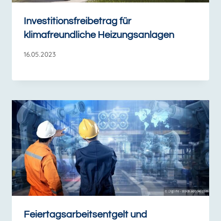
Investitionsfreibetrag für
klimafreundliche Heizungsanlagen
16.05.2023
Feiertagsarbeitsentgelt und