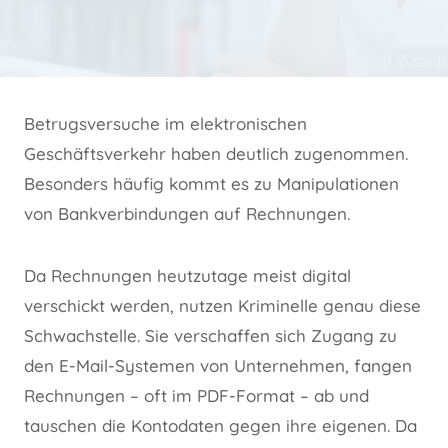
Betrugsversuche im elektronischen
Geschäftsverkehr haben deutlich zugenommen.
Besonders häufig kommt es zu Manipulationen
von Bankverbindungen auf Rechnungen.
Da Rechnungen heutzutage meist digital
verschickt werden, nutzen Kriminelle genau diese
Schwachstelle. Sie verschaffen sich Zugang zu
den E-Mail-Systemen von Unternehmen, fangen
Rechnungen – oft im PDF-Format – ab und
tauschen die Kontodaten gegen ihre eigenen. Da