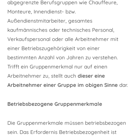
abgegrenzte Berufsgruppen wie Chauffeure,
Monteure, Innendienst- bzw.
Außendienstmitarbeiter, gesamtes
kaufmännisches oder technisches Personal,
Verkaufspersonal oder alle Arbeitnehmer mit
einer Betriebszugehörigkeit von einer
bestimmten Anzahl von Jahren zu verstehen.
Trifft ein Gruppenmerkmal nur auf einen
Arbeitnehmer zu, stellt auch
dieser eine
Arbeitnehmer einer Gruppe im obigen Sinne
dar.
Betriebsbezogene Gruppenmerkmale
Die Gruppenmerkmale müssen betriebsbezogen
sein. Das Erfordernis Betriebsbezogenheit ist