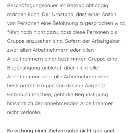
Beschäftigungsdauer im Betrieb abhängig
machen kann. Der Umstand, dass einer Anzahl
von Personen eine Belohnung zugesprochen wird,
führt noch nicht dazu, dass diese Personen als
Gruppe anzusehen sind. Sofern der Arbeitgeber
zwar allen Arbeitnehmern oder allen
Arbeitnehmern einer bestimmten Gruppe eine
Begünstigung anbietet, aber nicht alle
Arbeitnehmer oder alle Arbeitnehmer einer
bestimmten Gruppe von diesem Angebot
Gebrauch machen, geht die Begünstigung
hinsichtlich der annehmenden Arbeitnehmer
nicht verloren.
Erreichung einer Zielvorgabe nicht geeignet