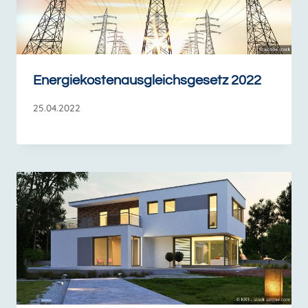
Energiekostenausgleichsgesetz 2022
25.04.2022