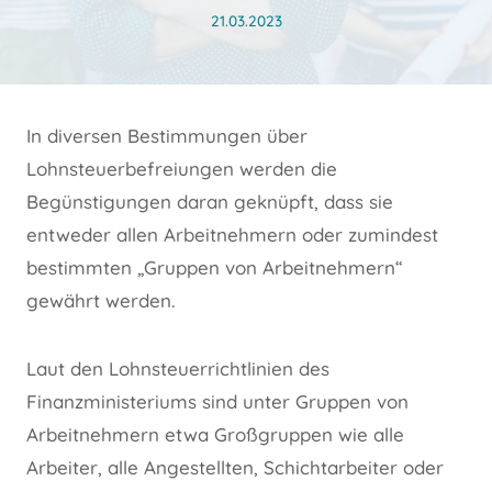
21.03.2023
In diversen Bestimmungen über
Lohnsteuerbefreiungen werden die
Begünstigungen daran geknüpft, dass sie
entweder allen Arbeitnehmern oder zumindest
bestimmten „Gruppen von Arbeitnehmern“
gewährt werden.
Laut den Lohnsteuerrichtlinien des
Finanzministeriums sind unter Gruppen von
Arbeitnehmern etwa Großgruppen wie alle
Arbeiter, alle Angestellten, Schichtarbeiter oder