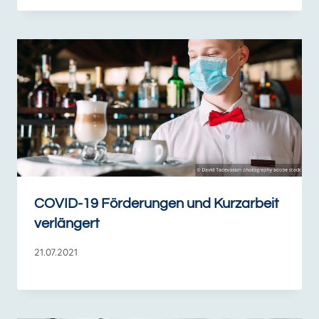
COVID-19 Förderungen und Kurzarbeit
verlängert
21.07.2021