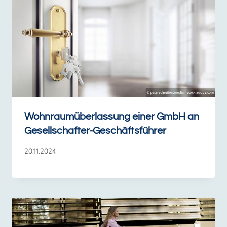
Wohnraumüberlassung einer GmbH an
Gesellschafter-Geschäftsführer
20.11.2024