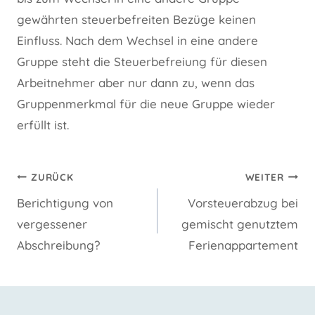
gewährten steuerbefreiten Bezüge keinen
Einfluss. Nach dem Wechsel in eine andere
Gruppe steht die Steuerbefreiung für diesen
Arbeitnehmer aber nur dann zu, wenn das
Gruppenmerkmal für die neue Gruppe wieder
erfüllt ist.
Beitragsnavigation
ZURÜCK
WEITER
Berichtigung von
Vorsteuerabzug bei
vergessener
gemischt genutztem
Abschreibung?
Ferienappartement