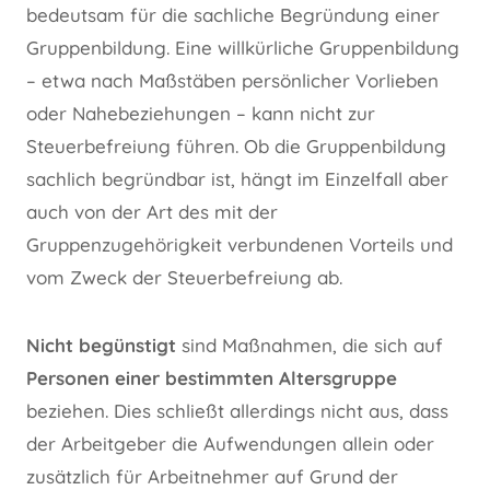
bedeutsam für die sachliche Begründung einer
Gruppenbildung. Eine willkürliche Gruppenbildung
– etwa nach Maßstäben persönlicher Vorlieben
oder Nahebeziehungen – kann nicht zur
Steuerbefreiung führen. Ob die Gruppenbildung
sachlich begründbar ist, hängt im Einzelfall aber
auch von der Art des mit der
Gruppenzugehörigkeit verbundenen Vorteils und
vom Zweck der Steuerbefreiung ab.
Nicht begünstigt
sind Maßnahmen, die sich auf
Personen einer bestimmten Altersgruppe
beziehen. Dies schließt allerdings nicht aus, dass
der Arbeitgeber die Aufwendungen allein oder
zusätzlich für Arbeitnehmer auf Grund der