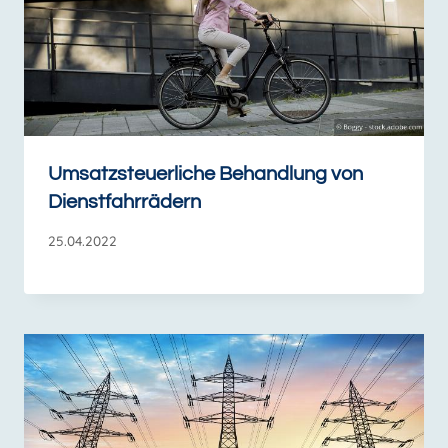
Umsatzsteuerliche Behandlung von
Dienstfahrrädern
25.04.2022