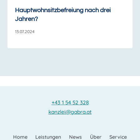
Hauptwohnsitzbefreiung nach drei
Jahren?
13.07.2024
+43 1 54 52 328
kanzlei@gabra.at
Home
Leistungen
News
Über
Service