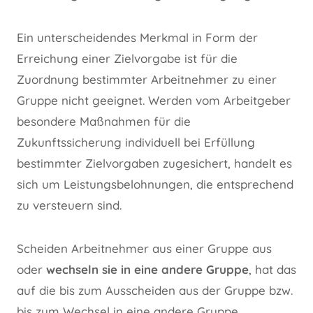
Ein unterscheidendes Merkmal in Form der
Erreichung einer Zielvorgabe ist für die
Zuordnung bestimmter Arbeitnehmer zu einer
Gruppe nicht geeignet. Werden vom Arbeitgeber
besondere Maßnahmen für die
Zukunftssicherung individuell bei Erfüllung
bestimmter Zielvorgaben zugesichert, handelt es
sich um Leistungsbelohnungen, die entsprechend
zu versteuern sind.
Scheiden Arbeitnehmer aus einer Gruppe aus
oder
wechseln sie in eine andere Gruppe
, hat das
auf die bis zum Ausscheiden aus der Gruppe bzw.
bis zum Wechsel in eine andere Gruppe