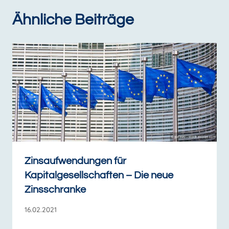
Ähnliche Beiträge
Zinsaufwendungen für
Kapitalgesellschaften – Die neue
Zinsschranke
16.02.2021