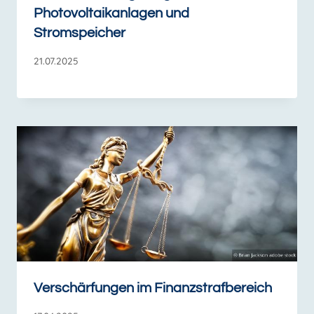
Photovoltaikanlagen und
Stromspeicher
21.07.2025
Verschärfungen im Finanzstrafbereich