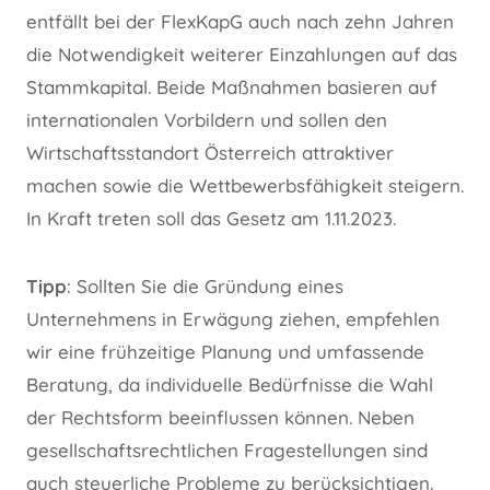
entfällt bei der FlexKapG auch nach zehn Jahren
die Notwendigkeit weiterer Einzahlungen auf das
Stammkapital. Beide Maßnahmen basieren auf
internationalen Vorbildern und sollen den
Wirtschaftsstandort Österreich attraktiver
machen sowie die Wettbewerbsfähigkeit steigern.
In Kraft treten soll das Gesetz am 1.11.2023.
Tipp
: Sollten Sie die Gründung eines
Unternehmens in Erwägung ziehen, empfehlen
wir eine frühzeitige Planung und umfassende
Beratung, da individuelle Bedürfnisse die Wahl
der Rechtsform beeinflussen können. Neben
gesellschaftsrechtlichen Fragestellungen sind
auch steuerliche Probleme zu berücksichtigen.