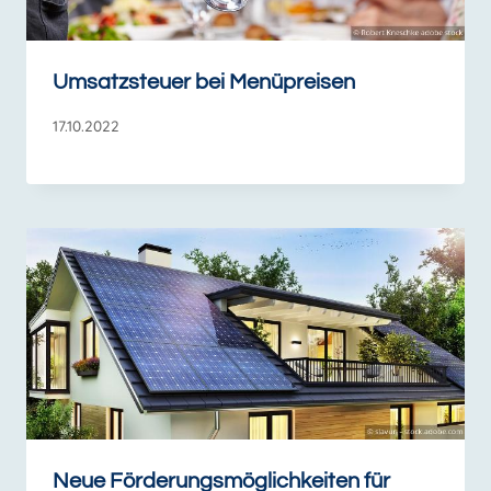
Umsatzsteuer bei Menüpreisen
17.10.2022
Neue Förderungsmöglichkeiten für