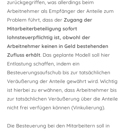
zurückgegriffen, was allerdings beim
Arbeitnehmer als Empfänger der Anteile zum
Problem führt, dass der
Zugang der
Mitarbeiterbeteiligung sofort
lohnsteuerpflichtig ist, obwohl der
Arbeitnehmer keinen in Geld bestehenden
Zufluss erhält
. Das geplante Modell soll hier
Entlastung schaffen, indem ein
Besteuerungsaufschub bis zur tatsächlichen
Veräußerung der Anteile gewährt wird. Wichtig
ist hierbei zu erwähnen, dass Arbeitnehmer bis
zur tatsächlichen Veräußerung über die Anteile
nicht frei verfügen können (Vinkulierung).
Die Besteuerung bei den Mitarbeitern soll in