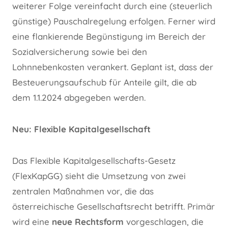
weiterer Folge vereinfacht durch eine (steuerlich
günstige) Pauschalregelung erfolgen. Ferner wird
eine flankierende Begünstigung im Bereich der
Sozialversicherung sowie bei den
Lohnnebenkosten verankert. Geplant ist, dass der
Besteuerungsaufschub für Anteile gilt, die ab
dem 1.1.2024 abgegeben werden.
Neu: Flexible Kapitalgesellschaft
Das Flexible Kapitalgesellschafts-Gesetz
(FlexKapGG) sieht die Umsetzung von zwei
zentralen Maßnahmen vor, die das
österreichische Gesellschaftsrecht betrifft. Primär
wird eine
neue Rechtsform
vorgeschlagen, die