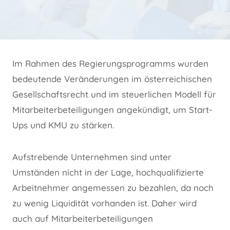
Im Rahmen des Regierungsprogramms wurden
bedeutende Veränderungen im österreichischen
Gesellschaftsrecht und im steuerlichen Modell für
Mitarbeiterbeteiligungen angekündigt, um Start-
Ups und KMU zu stärken.
Aufstrebende Unternehmen sind unter
Umständen nicht in der Lage, hochqualifizierte
Arbeitnehmer angemessen zu bezahlen, da noch
zu wenig Liquidität vorhanden ist. Daher wird
auch auf Mitarbeiterbeteiligungen