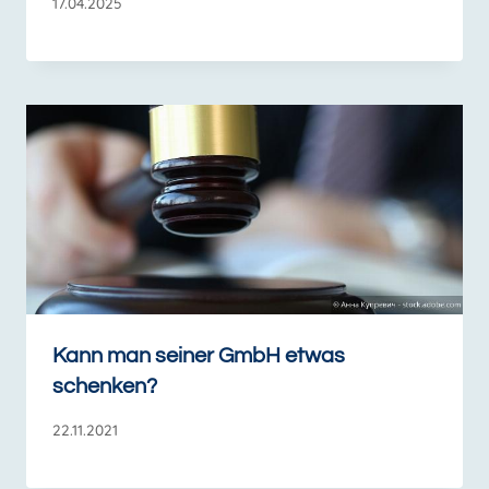
17.04.2025
Kann man seiner GmbH etwas
schenken?
22.11.2021