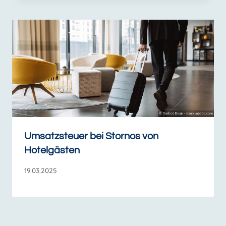
Umsatzsteuer bei Stornos von
Hotelgästen
19.03.2025