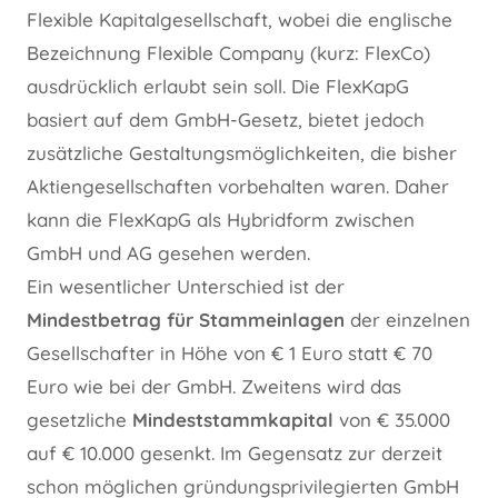
Flexible Kapitalgesellschaft, wobei die englische
Bezeichnung Flexible Company (kurz: FlexCo)
ausdrücklich erlaubt sein soll. Die FlexKapG
basiert auf dem GmbH-Gesetz, bietet jedoch
zusätzliche Gestaltungsmöglichkeiten, die bisher
Aktiengesellschaften vorbehalten waren. Daher
kann die FlexKapG als Hybridform zwischen
GmbH und AG gesehen werden.
Ein wesentlicher Unterschied ist der
Mindestbetrag für Stammeinlagen
der einzelnen
Gesellschafter in Höhe von € 1 Euro statt € 70
Euro wie bei der GmbH. Zweitens wird das
gesetzliche
Mindeststammkapital
von € 35.000
auf € 10.000 gesenkt. Im Gegensatz zur derzeit
schon möglichen gründungsprivilegierten GmbH