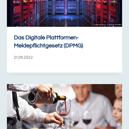
Das Digitale Plattformen-
Meldepflichtgesetz (DPMG)
21.09.2022