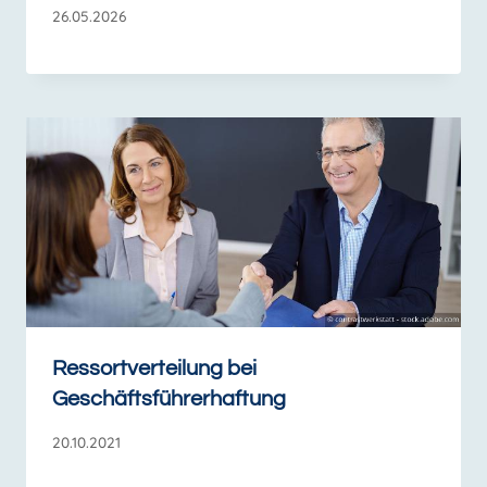
26.05.2026
Ressortverteilung bei
Geschäftsführerhaftung
20.10.2021