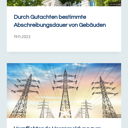
Durch Gutachten bestimmte
Abschreibungsdauer von Gebäuden
19.11.2022