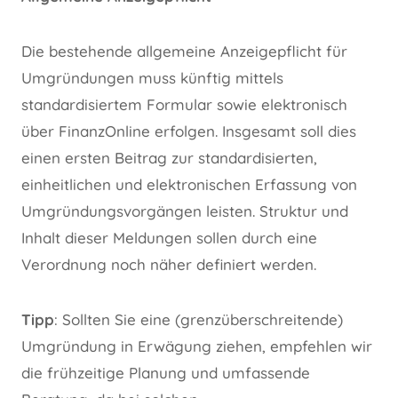
Die bestehende allgemeine Anzeigepflicht für
Umgründungen muss künftig mittels
standardisiertem Formular sowie elektronisch
über FinanzOnline erfolgen. Insgesamt soll dies
einen ersten Beitrag zur standardisierten,
einheitlichen und elektronischen Erfassung von
Umgründungsvorgängen leisten. Struktur und
Inhalt dieser Meldungen sollen durch eine
Verordnung noch näher definiert werden.
Tipp
: Sollten Sie eine (grenzüberschreitende)
Umgründung in Erwägung ziehen, empfehlen wir
die frühzeitige Planung und umfassende