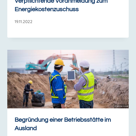
Verpflichtende Voranmeldung zum
Energiekostenzuschuss
19.11.2022
Begründung einer Betriebsstätte im
Ausland