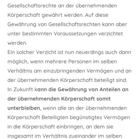
Gesellschaftsrechte an der übernehmenden
Körperschaft gewährt werden. Auf diese
Gewährung von Gesellschaftsrechten kann aber
unter bestimmten Voraussetzungen verzichtet
werden.
Ein solcher Verzicht ist nun neuerdings auch dann
möglich, wenn mehrere Personen im selben
Verhältnis am einzubringenden Vermögen und an
der übernehmenden Körperschaft beteiligt sind.
In Zukunft k
ann die Gewährung von Anteilen an
der übernehmenden Körperschaft somit
unterbleiben
, wenn alle an der übernehmenden
Körperschaft Beteiligten begünstigtes Vermögen
in die Körperschaft einbringen, an dem sie
insgesamt im Verhältnis zueinander im selben