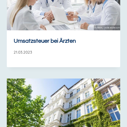
Umsatzsteuer bei Ärzten
21.03.2023