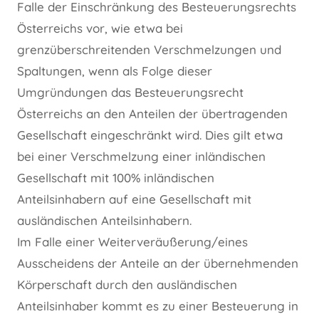
Falle der Einschränkung des Besteuerungsrechts
Österreichs vor, wie etwa bei
grenzüberschreitenden Verschmelzungen und
Spaltungen, wenn als Folge dieser
Umgründungen das Besteuerungsrecht
Österreichs an den Anteilen der übertragenden
Gesellschaft eingeschränkt wird. Dies gilt etwa
bei einer Verschmelzung einer inländischen
Gesellschaft mit 100% inländischen
Anteilsinhabern auf eine Gesellschaft mit
ausländischen Anteilsinhabern.
Im Falle einer Weiterveräußerung/eines
Ausscheidens der Anteile an der übernehmenden
Körperschaft durch den ausländischen
Anteilsinhaber kommt es zu einer Besteuerung in