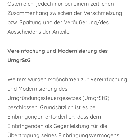
Österreich, jedoch nur bei einem zeitlichen
Zusammenhang zwischen der Verschmelzung
bzw. Spaltung und der Veräußerung/des
Ausscheidens der Anteile.
Vereinfachung und Modernisierung des
UmgrStG
Weiters wurden Maßnahmen zur Vereinfachung
und Modernisierung des
Umgründungssteuergesetzes (UmgrStG)
beschlossen. Grundsätzlich ist es bei
Einbringungen erforderlich, dass dem
Einbringenden als Gegenleistung für die
Übertragung seines Einbringungsvermögens