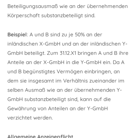
Beteiligungsausmaß wie an der übernehmenden
Körperschaft substanzbeteiligt sind.
Beispiel
: A und B sind zu je 50% an der
inländischen X-GmbH und an der inländischen Y-
GmbH beteiligt. Zum 31.12.X1 bringen A und B ihre
Anteile an der X-GmbH in die Y-GmbH ein. Da A
und B begünstigtes Vermögen einbringen, an
dem sie insgesamt im Verhältnis zueinander im
selben Ausmaß wie an der übernehmenden Y-
GmbH substanzbeteiligt sind, kann auf die
Gewährung von Anteilen an der Y-GmbH
verzichtet werden.
Allgemeine Anzeigepflicht