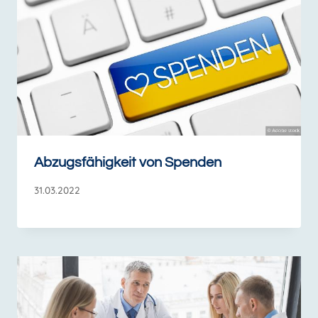
Abzugsfähigkeit von Spenden
31.03.2022