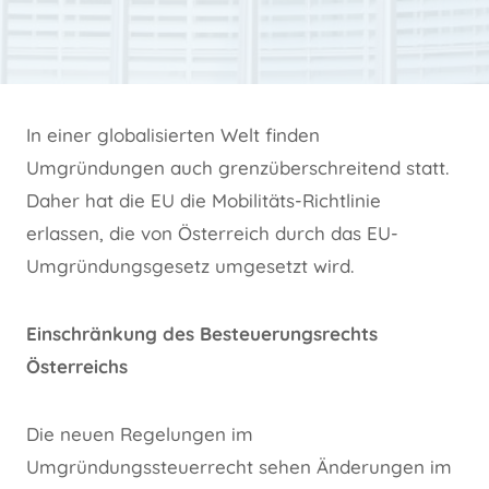
In einer globalisierten Welt finden
Umgründungen auch grenzüberschreitend statt.
Daher hat die EU die Mobilitäts-Richtlinie
erlassen, die von Österreich durch das EU-
Umgründungsgesetz umgesetzt wird.
Einschränkung des Besteuerungsrechts
Österreichs
Die neuen Regelungen im
Umgründungssteuerrecht sehen Änderungen im