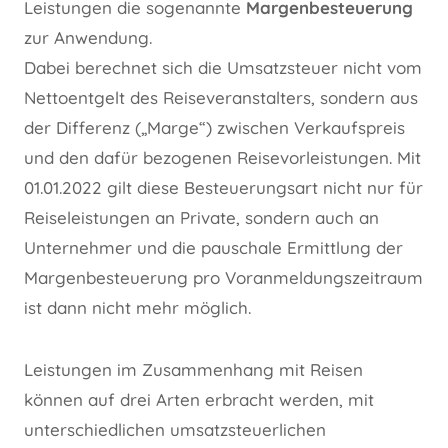
Leistungen die sogenannte
Margenbesteuerung
zur Anwendung.
Dabei berechnet sich die Umsatzsteuer nicht vom
Nettoentgelt des Reiseveranstalters, sondern aus
der Differenz („Marge“) zwischen Verkaufspreis
und den dafür bezogenen Reisevorleistungen. Mit
01.01.2022 gilt diese Besteuerungsart nicht nur für
Reiseleistungen an Private, sondern auch an
Unternehmer und die pauschale Ermittlung der
Margenbesteuerung pro Voranmeldungszeitraum
ist dann nicht mehr möglich.
Leistungen im Zusammenhang mit Reisen
können auf drei Arten erbracht werden, mit
unterschiedlichen umsatzsteuerlichen