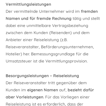
Vermittlungsleistungen
Der vermittelnde Unternehmer wird im
fremden
Namen und für fremde Rechnung
tätig und stellt
dabei eine unmittelbare Vertragsbeziehung
zwischen dem Kunden (Reisenden) und dem
Anbieter einer Reiseleistung (z.B.
Reiseveranstalter, Beförderungsunternehmen,
Hotelier) her. Bemessungsgrundlage für die
Umsatzsteuer ist die Vermittlungsprovision.
Besorgungsleistungen – Reiseleistung
Der Reiseveranstalter tritt gegenüber dem
Kunden im
eigenen Namen
auf,
bezieht dafür
aber Vorleistungen
. Für das Vorliegen einer
Reiseleistung ist es erforderlich, dass der