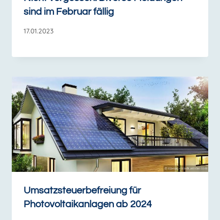
sind im Februar fällig
17.01.2023
Umsatzsteuerbefreiung für
Photovoltaikanlagen ab 2024