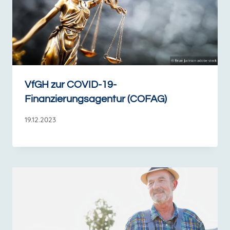
VfGH zur COVID-19-
Finanzierungsagentur (COFAG)
19.12.2023