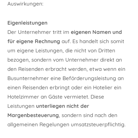
Auswirkungen:
Eigenleistungen
Der Unternehmer tritt im
eigenen Namen und
für eigene Rechnung
auf. Es handelt sich somit
um eigene Leistungen, die nicht von Dritten
bezogen, sondern vom Unternehmer direkt an
den Reisenden erbracht werden, etwa wenn ein
Busunternehmer eine Beförderungsleistung an
einen Reisenden erbringt oder ein Hotelier ein
Hotelzimmer an Gäste vermietet. Diese
Leistungen
unterliegen nicht der
Margenbesteuerung
, sondern sind nach den
allgemeinen Regelungen umsatzsteuerpflichtig.