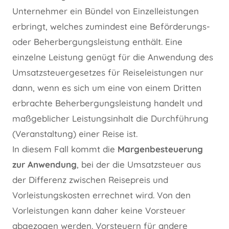
Unternehmer ein Bündel von Einzelleistungen
erbringt, welches zumindest eine Beförderungs-
oder Beherbergungsleistung enthält. Eine
einzelne Leistung genügt für die Anwendung des
Umsatzsteuergesetzes für Reiseleistungen nur
dann, wenn es sich um eine von einem Dritten
erbrachte Beherbergungsleistung handelt und
maßgeblicher Leistungsinhalt die Durchführung
(Veranstaltung) einer Reise ist.
In diesem Fall kommt die
Margenbesteuerung
zur Anwendung
, bei der die Umsatzsteuer aus
der Differenz zwischen Reisepreis und
Vorleistungskosten errechnet wird. Von den
Vorleistungen kann daher keine Vorsteuer
abgezogen werden. Vorsteuern für andere