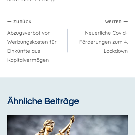
Beitragsnavigation
ZURÜCK
WEITER
Abzugsverbot von
Neuerliche Covid-
Werbungskosten für
Förderungen zum 4.
Einkünfte aus
Lockdown
Kapitalvermögen
Ähnliche Beiträge