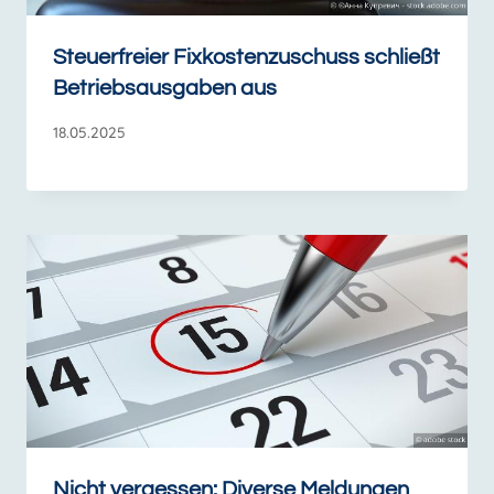
Steuerfreier Fixkostenzuschuss schließt
Betriebsausgaben aus
18.05.2025
Nicht vergessen: Diverse Meldungen