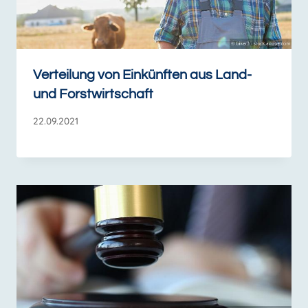
Verteilung von Einkünften aus Land-
und Forstwirtschaft
22.09.2021