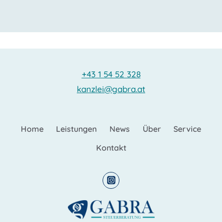
+43 1 54 52 328
kanzlei@gabra.at
Home
Leistungen
News
Über
Service
Kontakt