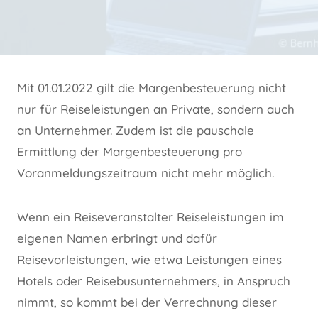
Mit 01.01.2022 gilt die Margenbesteuerung nicht
nur für Reiseleistungen an Private, sondern auch
an Unternehmer. Zudem ist die pauschale
Ermittlung der Margenbesteuerung pro
Voranmeldungszeitraum nicht mehr möglich.
Wenn ein Reiseveranstalter Reiseleistungen im
eigenen Namen erbringt und dafür
Reisevorleistungen, wie etwa Leistungen eines
Hotels oder Reisebusunternehmers, in Anspruch
nimmt, so kommt bei der Verrechnung dieser