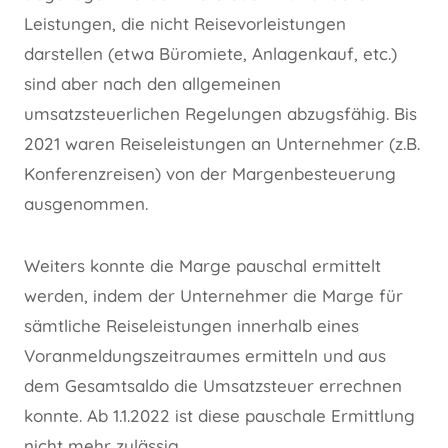
Leistungen, die nicht Reisevorleistungen
darstellen (etwa Büromiete, Anlagenkauf, etc.)
sind aber nach den allgemeinen
umsatzsteuerlichen Regelungen abzugsfähig. Bis
2021 waren Reiseleistungen an Unternehmer (z.B.
Konferenzreisen) von der Margenbesteuerung
ausgenommen.
Weiters konnte die Marge pauschal ermittelt
werden, indem der Unternehmer die Marge für
sämtliche Reiseleistungen innerhalb eines
Voranmeldungszeitraumes ermitteln und aus
dem Gesamtsaldo die Umsatzsteuer errechnen
konnte. Ab 1.1.2022 ist diese pauschale Ermittlung
nicht mehr zulässig.