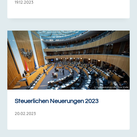
19.12.2023
Steuerlichen Neuerungen 2023
20.02.2023