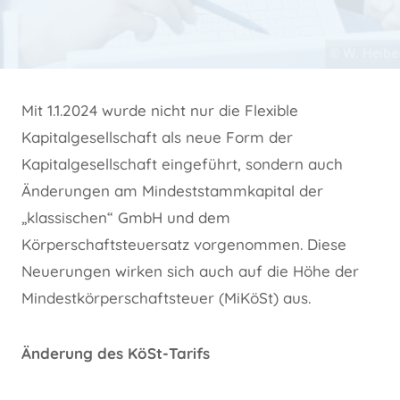
Mit 1.1.2024 wurde nicht nur die Flexible
Kapitalgesellschaft als neue Form der
Kapitalgesellschaft eingeführt, sondern auch
Änderungen am Mindeststammkapital der
„klassischen“ GmbH und dem
Körperschaftsteuersatz vorgenommen. Diese
Neuerungen wirken sich auch auf die Höhe der
Mindestkörperschaftsteuer (MiKöSt) aus.
Änderung des KöSt-Tarifs