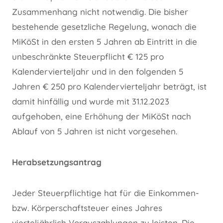
Zusammenhang nicht notwendig. Die bisher
bestehende gesetzliche Regelung, wonach die
MiKöSt in den ersten 5 Jahren ab Eintritt in die
unbeschränkte Steuerpflicht € 125 pro
Kalendervierteljahr und in den folgenden 5
Jahren € 250 pro Kalendervierteljahr beträgt, ist
damit hinfällig und wurde mit 31.12.2023
aufgehoben, eine Erhöhung der MiKöSt nach
Ablauf von 5 Jahren ist nicht vorgesehen.
Herabsetzungsantrag
Jeder Steuerpflichtige hat für die Einkommen-
bzw. Körperschaftsteuer eines Jahres
vierteljährlich Vorauszahlungen zu leisten. Die