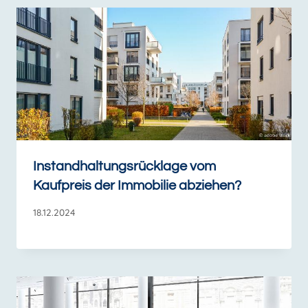
Instandhaltungsrücklage vom
Kaufpreis der Immobilie abziehen?
18.12.2024