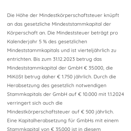
Die Höhe der Mindestkörperschaftsteuer knüpft
an das gesetzliche Mindeststammkapital der
Körperschaft an. Die Mindeststeuer beträgt pro
Kalenderjahr 5 % des gesetzlichen
Mindeststammkapitals und ist vierteljährlich zu
entrichten. Bis zum 31.12.2023 betrug das
Mindeststammkapital der GmbH € 35.000, die
MiKöSt betrug daher € 1.750 jährlich. Durch die
Herabsetzung des gesetzlich notwendigen
Stammkapitals der GmbH auf € 10.000 mit 1.1.2024
verringert sich auch die
Mindestkörperschaftsteuer auf € 500 jährlich.
Eine Kapitalherabsetzung für GmbHs mit einem
Stammkapital von € 35.000 ist in diesem