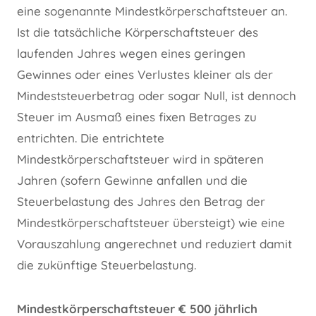
eine sogenannte Mindestkörperschaftsteuer an.
Ist die tatsächliche Körperschaftsteuer des
laufenden Jahres wegen eines geringen
Gewinnes oder eines Verlustes kleiner als der
Mindeststeuerbetrag oder sogar Null, ist dennoch
Steuer im Ausmaß eines fixen Betrages zu
entrichten. Die entrichtete
Mindestkörperschaftsteuer wird in späteren
Jahren (sofern Gewinne anfallen und die
Steuerbelastung des Jahres den Betrag der
Mindestkörperschaftsteuer übersteigt) wie eine
Vorauszahlung angerechnet und reduziert damit
die zukünftige Steuerbelastung.
Mindestkörperschaftsteuer € 500 jährlich