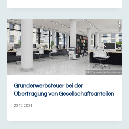
Grunderwerbsteuer bei der
Übertragung von Gesellschaftsanteilen
22.12.2021