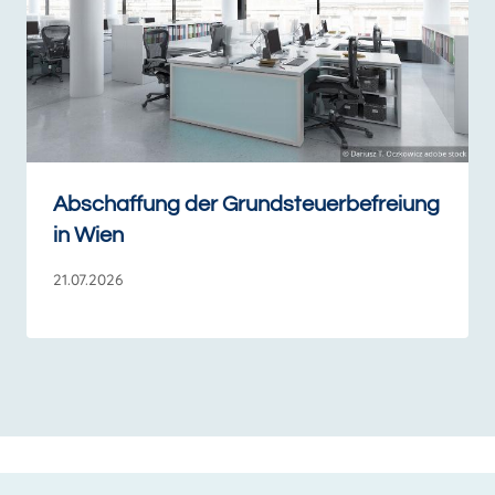
Abschaffung der Grundsteuerbefreiung
in Wien
21.07.2026