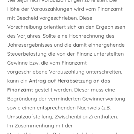
Höhe der Vorauszahlungen wird vom Finanzamt
mit Bescheid vorgeschrieben. Diese
Vorschreibung orientiert sich an den Ergebnissen
des Vorjahres. Sollte eine Hochrechnung des
Jahresergebnisses und die damit einhergehende
Steuerbelastung die von der Finanz unterstellten
Gewinne bzw. die vom Finanzamt
vorgeschriebene Vorauszahlung unterschreiten,
kann ein
Antrag auf Herabsetzung an das
Finanzamt
gestellt werden. Dieser muss eine
Begründung der verminderten Gewinnerwartung
sowie einen entsprechenden Nachweis (z.B.
Umsatzaufstellung, Zwischenbilanz) enthalten.
Im Zusammenhang mit der