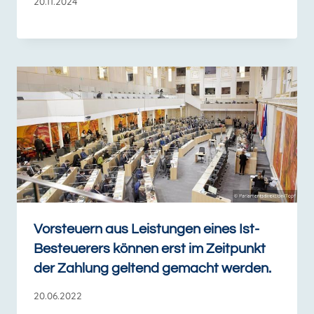
20.11.2024
Vorsteuern aus Leistungen eines Ist-
Besteuerers können erst im Zeitpunkt
der Zahlung geltend gemacht werden.
20.06.2022