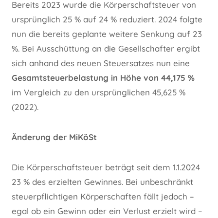
Bereits 2023 wurde die Körperschaftsteuer von
ursprünglich 25 % auf 24 % reduziert. 2024 folgte
nun die bereits geplante weitere Senkung auf 23
%. Bei Ausschüttung an die Gesellschafter ergibt
sich anhand des neuen Steuersatzes nun eine
Gesamtsteuerbelastung in Höhe von 44,175 %
im Vergleich zu den ursprünglichen 45,625 %
(2022).
Änderung der MiKöSt
Die Körperschaftsteuer beträgt seit dem 1.1.2024
23 % des erzielten Gewinnes. Bei unbeschränkt
steuerpflichtigen Körperschaften fällt jedoch –
egal ob ein Gewinn oder ein Verlust erzielt wird –