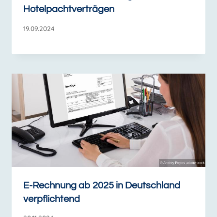
Hotelpachtverträgen
19.09.2024
E-Rechnung ab 2025 in Deutschland
verpflichtend