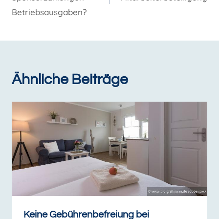
Betriebsausgaben?
Ähnliche Beiträge
Keine Gebührenbefreiung bei