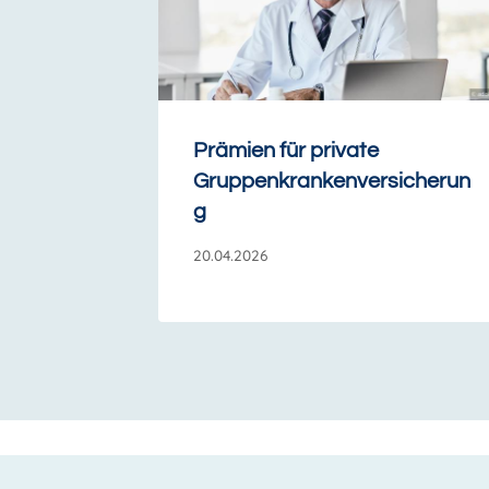
Prämien für private
Gruppenkrankenversicherun
g
20.04.2026