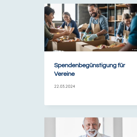
Spendenbegünstigung für
Vereine
22.03.2024