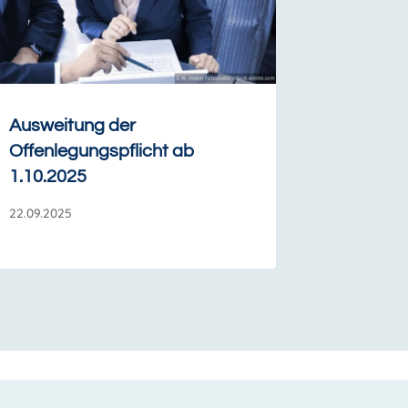
Ausweitung der
Offenlegungspflicht ab
1.10.2025
22.09.2025