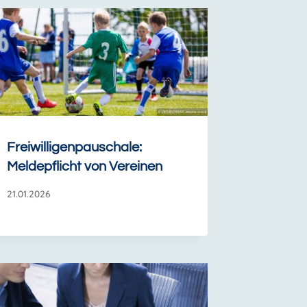
Freiwilligenpauschale:
Meldepflicht von Vereinen
21.01.2026