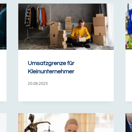
Umsatzgrenze für
Kleinunternehmer
20.08.2025