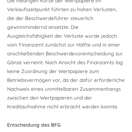
Die niedrigen Kurse der Wertpapiere im
Verkaufszeitpunkt führten zu hohen Verlusten,
die der Beschwerdeführer steuerlich
gewinnmindernd ansetzte. Die
Ausgleichsfähigkeit der Verluste wurde jedoch
vom Finanzamt zunächst zur Hälfte und in einer
anschließenden Beschwerdevorentscheidung zur
Gänze verneint. Nach Ansicht des Finanzamts lag
keine Zuordnung der Wertpapiere zum
Betriebsvermögen vor, da der dafür erforderliche
Nachweis eines unmittelbaren Zusammenhangs
zwischen den Wertpapieren und der
Kreditaufnahme nicht erbracht werden konnte.
Entscheidung des BFG