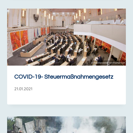
COVID-19- Steuermaßnahmengesetz
21.01.2021