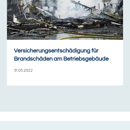
Versicherungsentschädigung für
Brandschäden am Betriebsgebäude
31.03.2022