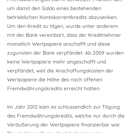
um damit den Saldo eines bestehenden
betrieblichen Kontokorrentkredits abzusenken.
Um den Kredit zu tilgen, wurde unter anderem
mit der Bank vereinbart, dass der Kreditnehmer
monatlich Wertpapiere anschafft und diese
zugunsten der Bank verpfändet. Ab 2009 wurden
keine Wertpapiere mehr angeschafft und
verpfändet, weil die Anschaffungskosten der
Wertpapiere die Höhe des noch offenen
Fremdwährungskredits erreicht hatten.
Im Jahr 2012 kam es schlussendlich zur Tilgung
des Fremdwährungskredits, welche nur durch die
Veräußerung der Wertpapiere finanzierbar war.