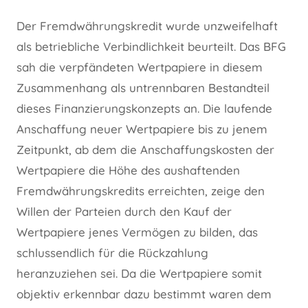
Der Fremdwährungskredit wurde unzweifelhaft
als betriebliche Verbindlichkeit beurteilt. Das BFG
sah die verpfändeten Wertpapiere in diesem
Zusammenhang als untrennbaren Bestandteil
dieses Finanzierungskonzepts an. Die laufende
Anschaffung neuer Wertpapiere bis zu jenem
Zeitpunkt, ab dem die Anschaffungskosten der
Wertpapiere die Höhe des aushaftenden
Fremdwährungskredits erreichten, zeige den
Willen der Parteien durch den Kauf der
Wertpapiere jenes Vermögen zu bilden, das
schlussendlich für die Rückzahlung
heranzuziehen sei. Da die Wertpapiere somit
objektiv erkennbar dazu bestimmt waren dem