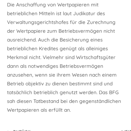
Die Anschaffung von Wertpapieren mit
betrieblichen Mitteln ist laut Judikatur des
Verwaltungsgerichtshofes für die Zurechnung
der Wertpapiere zum Betriebsvermögen nicht
ausreichend. Auch die Besicherung eines
betrieblichen Kredites genügt als alleiniges
Merkmal nicht. Vielmehr sind Wirtschaftsgüter
dann als notwendiges Betriebsvermögen
anzusehen, wenn sie ihrem Wesen nach einem
Betrieb objektiv zu dienen bestimmt sind und
tatsächlich betrieblich genutzt werden. Das BFG
sah diesen Tatbestand bei den gegenständlichen
Wertpapieren als erfüllt an.