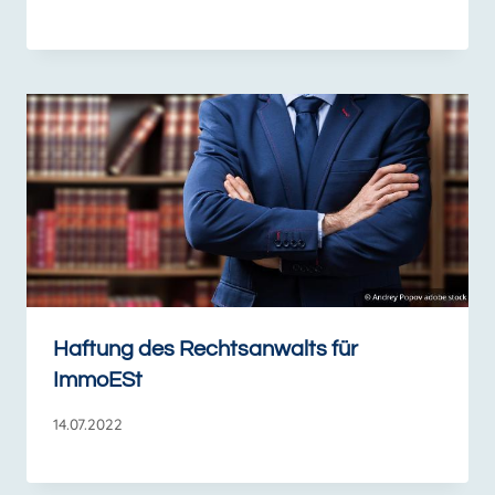
Haftung des Rechtsanwalts für
ImmoESt
14.07.2022