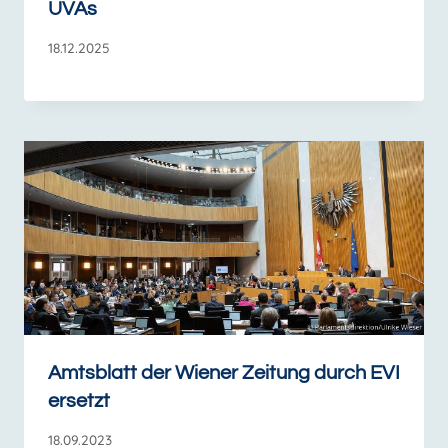
UVAs
18.12.2025
Amtsblatt der Wiener Zeitung durch EVI
ersetzt
18.09.2023