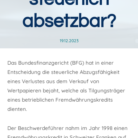
absetzbar?
19.12.2023
Das Bundesfinanzgericht (BFG) hat in einer
Entscheidung die steuerliche Abzugsfähigkeit
eines Verlustes aus dem Verkauf von
Wertpapieren bejaht, welche als Tilgungsträger
eines betrieblichen Fremdwährungskredits
dienten.
Der Beschwerdeführer nahm im Jahr 1998 einen
Fremdwährungskredit in Schweizer Franken auf,