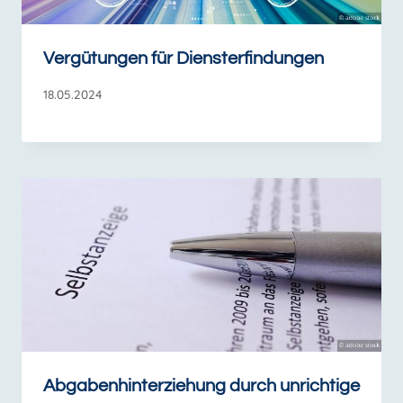
Vergütungen für Diensterfindungen
18.05.2024
Abgabenhinterziehung durch unrichtige