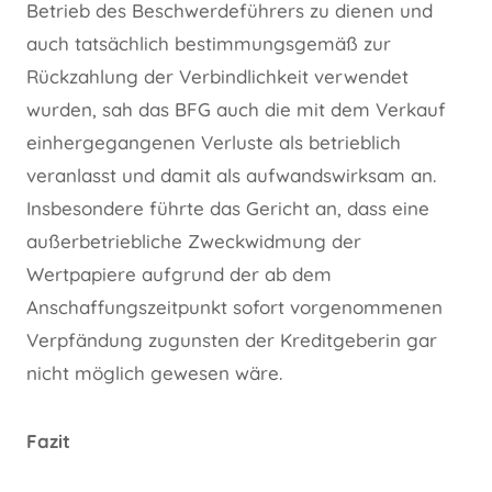
Betrieb des Beschwerdeführers zu dienen und
auch tatsächlich bestimmungsgemäß zur
Rückzahlung der Verbindlichkeit verwendet
wurden, sah das BFG auch die mit dem Verkauf
einhergegangenen Verluste als betrieblich
veranlasst und damit als aufwandswirksam an.
Insbesondere führte das Gericht an, dass eine
außerbetriebliche Zweckwidmung der
Wertpapiere aufgrund der ab dem
Anschaffungszeitpunkt sofort vorgenommenen
Verpfändung zugunsten der Kreditgeberin gar
nicht möglich gewesen wäre.
Fazit