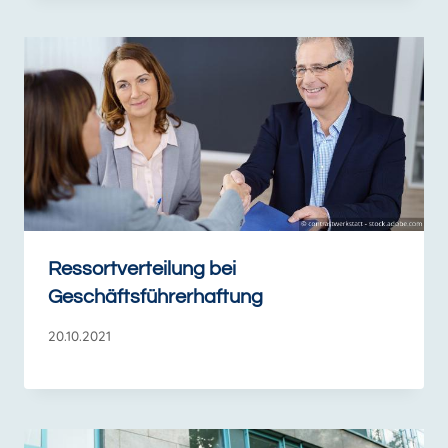
Ressortverteilung bei
Geschäftsführerhaftung
20.10.2021