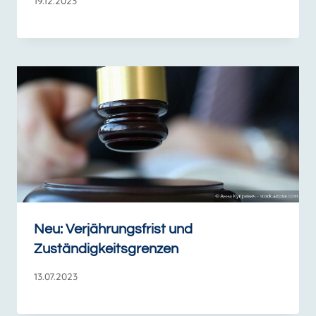
19.12.2023
Neu: Verjährungsfrist und
Zuständigkeitsgrenzen
13.07.2023