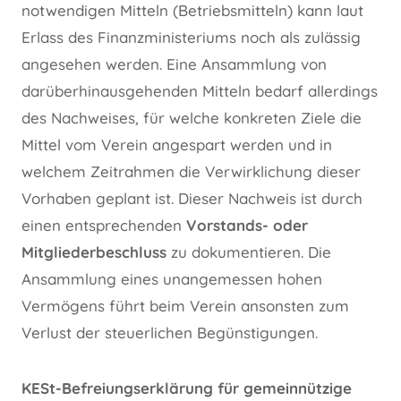
notwendigen Mitteln (Betriebsmitteln) kann laut
Erlass des Finanzministeriums noch als zulässig
angesehen werden. Eine Ansammlung von
darüberhinausgehenden Mitteln bedarf allerdings
des Nachweises, für welche konkreten Ziele die
Mittel vom Verein angespart werden und in
welchem Zeitrahmen die Verwirklichung dieser
Vorhaben geplant ist. Dieser Nachweis ist durch
einen entsprechenden
Vorstands- oder
Mitgliederbeschluss
zu dokumentieren. Die
Ansammlung eines unangemessen hohen
Vermögens führt beim Verein ansonsten zum
Verlust der steuerlichen Begünstigungen.
KESt-Befreiungserklärung für gemeinnützige