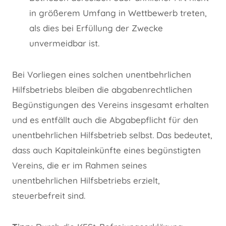
in größerem Umfang in Wettbewerb treten,
als dies bei Erfüllung der Zwecke
unvermeidbar ist.
Bei Vorliegen eines solchen unentbehrlichen
Hilfsbetriebs bleiben die abgabenrechtlichen
Begünstigungen des Vereins insgesamt erhalten
und es entfällt auch die Abgabepflicht für den
unentbehrlichen Hilfsbetrieb selbst. Das bedeutet,
dass auch Kapitaleinkünfte eines begünstigten
Vereins, die er im Rahmen seines
unentbehrlichen Hilfsbetriebs erzielt,
steuerbefreit sind.