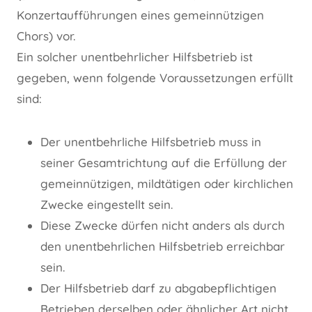
Konzertaufführungen eines gemeinnützigen
Chors) vor.
Ein solcher unentbehrlicher Hilfsbetrieb ist
gegeben, wenn folgende Voraussetzungen erfüllt
sind:
Der unentbehrliche Hilfsbetrieb muss in
seiner Gesamtrichtung auf die Erfüllung der
gemeinnützigen, mildtätigen oder kirchlichen
Zwecke eingestellt sein.
Diese Zwecke dürfen nicht anders als durch
den unentbehrlichen Hilfsbetrieb erreichbar
sein.
Der Hilfsbetrieb darf zu abgabepflichtigen
Betrieben derselben oder ähnlicher Art nicht