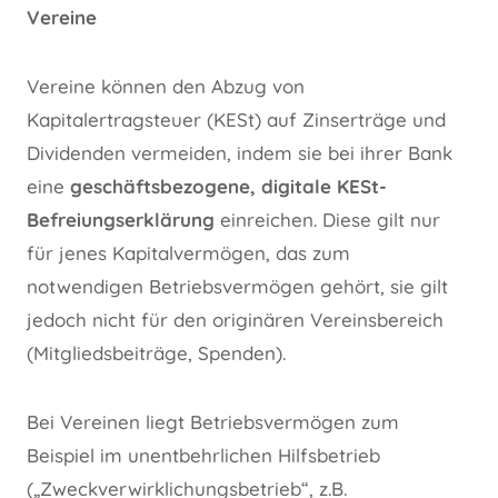
Vereine
Vereine können den Abzug von
Kapitalertragsteuer (KESt) auf Zinserträge und
Dividenden vermeiden, indem sie bei ihrer Bank
eine
geschäftsbezogene, digitale KESt-
Befreiungserklärung
einreichen. Diese gilt nur
für jenes Kapitalvermögen, das zum
notwendigen Betriebsvermögen gehört, sie gilt
jedoch nicht für den originären Vereinsbereich
(Mitgliedsbeiträge, Spenden).
Bei Vereinen liegt Betriebsvermögen zum
Beispiel im unentbehrlichen Hilfsbetrieb
(„Zweckverwirklichungsbetrieb“, z.B.