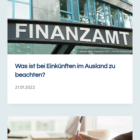
Was ist bei Einkünften im Ausland zu
beachten?
21.01.2022