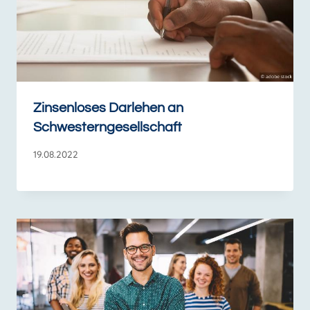
Zinsenloses Darlehen an
Schwesterngesellschaft
19.08.2022