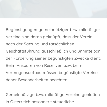
Begünstigungen gemeinnütziger bzw. mildtätiger
Vereine sind daran geknüpft, dass der Verein
nach der Satzung und tatsächlichen
Geschäftsführung ausschließlich und unmittelbar
der Förderung seiner begünstigten Zwecke dient.
Beim Ansparen von Reserven bzw. beim
Vermögensaufbau müssen begünstigte Vereine
daher Besonderheiten beachten.
Gemeinnützige bzw. mildtätige Vereine genießen
in Österreich besondere steuerliche