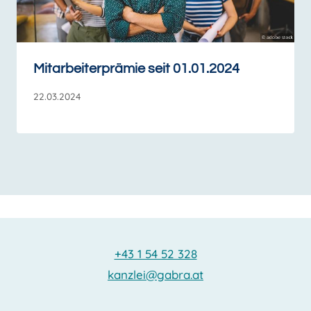
Mitarbeiterprämie seit 01.01.2024
22.03.2024
+43 1 54 52 328
kanzlei@gabra.at