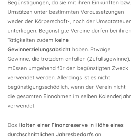
Begünstigungen, da sie mit ihren Einkünften bzw.
Umsätzen unter bestimmten Voraussetzungen
weder der Körperschaft-, noch der Umsatzsteuer
unterliegen. Begünstigte Vereine dürfen bei ihren
Tätigkeiten zudem
keine
Gewinnerzielungsabsicht
haben. Etwaige
Gewinne, die trotzdem anfallen (Zufallsgewinne),
müssen umgehend für den begünstigten Zweck
verwendet werden. Allerdings ist es nicht
begünstigungsschädlich, wenn der Verein nicht
die gesamten Einnahmen im selben Kalenderjahr
verwendet.
Das
Halten einer Finanzreserve in Höhe eines
durchschnittlichen Jahresbedarfs
an