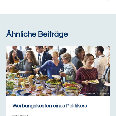
Ähnliche Beiträge
Werbungskosten eines Politikers