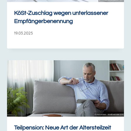
KöSt-Zuschlag wegen unterlassener
Empfängerbenennung
19.03.2025
Teilpension: Neue Art der Altersteilzeit