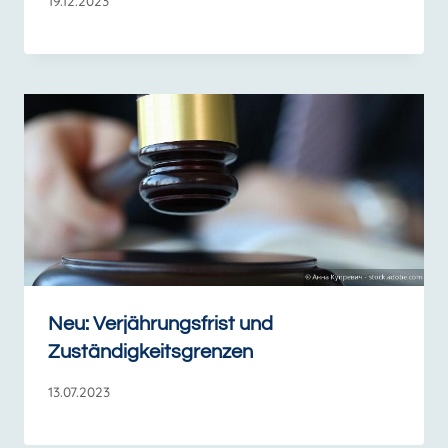
19.12.2023
Neu: Verjährungsfrist und
Zuständigkeitsgrenzen
13.07.2023