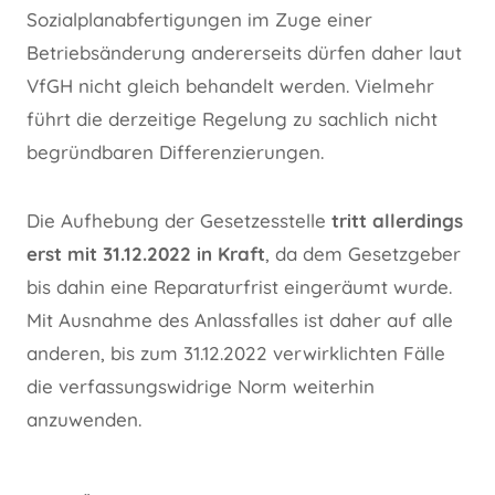
Sozialplanabfertigungen im Zuge einer
Betriebsänderung andererseits dürfen daher laut
VfGH nicht gleich behandelt werden. Vielmehr
führt die derzeitige Regelung zu sachlich nicht
begründbaren Differenzierungen.
Die Aufhebung der Gesetzesstelle
tritt allerdings
erst mit 31.12.2022 in Kraft
, da dem Gesetzgeber
bis dahin eine Reparaturfrist eingeräumt wurde.
Mit Ausnahme des Anlassfalles ist daher auf alle
anderen, bis zum 31.12.2022 verwirklichten Fälle
die verfassungswidrige Norm weiterhin
anzuwenden.