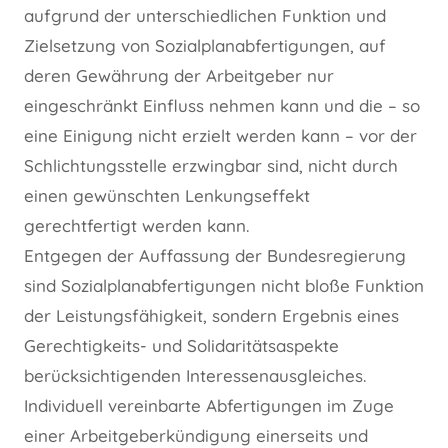
aufgrund der unterschiedlichen Funktion und
Zielsetzung von Sozialplanabfertigungen, auf
deren Gewährung der Arbeitgeber nur
eingeschränkt Einfluss nehmen kann und die – so
eine Einigung nicht erzielt werden kann – vor der
Schlichtungsstelle erzwingbar sind, nicht durch
einen gewünschten Lenkungseffekt
gerechtfertigt werden kann.
Entgegen der Auffassung der Bundesregierung
sind Sozialplanabfertigungen nicht bloße Funktion
der Leistungsfähigkeit, sondern Ergebnis eines
Gerechtigkeits- und Solidaritätsaspekte
berücksichtigenden Interessenausgleiches.
Individuell vereinbarte Abfertigungen im Zuge
einer Arbeitgeberkündigung einerseits und