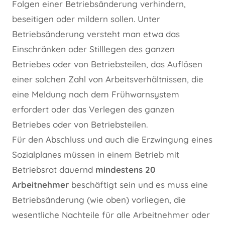
Folgen einer Betriebsänderung verhindern,
beseitigen oder mildern sollen. Unter
Betriebsänderung versteht man etwa das
Einschränken oder Stilllegen des ganzen
Betriebes oder von Betriebsteilen, das Auflösen
einer solchen Zahl von Arbeitsverhältnissen, die
eine Meldung nach dem Frühwarnsystem
erfordert oder das Verlegen des ganzen
Betriebes oder von Betriebsteilen.
Für den Abschluss und auch die Erzwingung eines
Sozialplanes müssen in einem Betrieb mit
Betriebsrat dauernd
mindestens 20
Arbeitnehmer
beschäftigt sein und es muss eine
Betriebsänderung (wie oben) vorliegen, die
wesentliche Nachteile für alle Arbeitnehmer oder