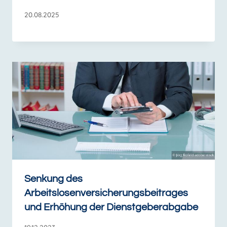
20.08.2025
Senkung des
Arbeitslosenversicherungsbeitrages
und Erhöhung der Dienstgeberabgabe