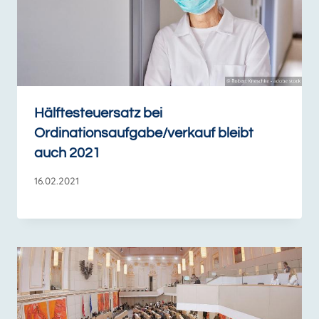
Hälftesteuersatz bei
Ordinationsaufgabe/verkauf bleibt
auch 2021
16.02.2021