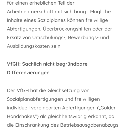
für einen erheblichen Teil der
Arbeitnehmerschaft mit sich bringt. Mögliche
Inhalte eines Sozialplanes können freiwillige
Abfertigungen, Überbrückungshilfen oder der
Ersatz von Umschulungs-, Bewerbungs- und
Ausbildungskosten sein.
VfGH: Sachlich nicht begründbare
Differenzierungen
Der VfGH hat die Gleichsetzung von
Sozialplanabfertigungen und freiwilligen
individuell vereinbarten Abfertigungen („Golden
Handshakes“) als gleichheitswidrig erkannt, da
die Einschränkung des Betriebsausgabenabzugs