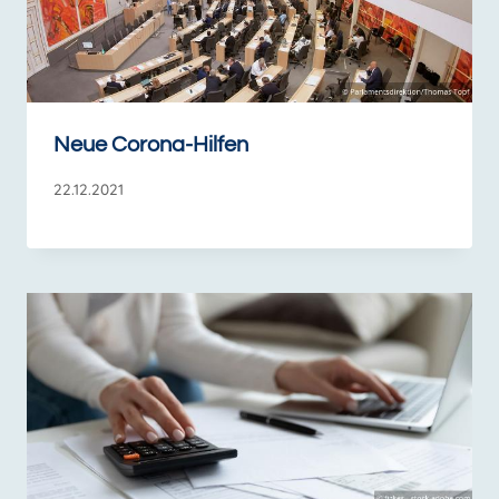
Neue Corona-Hilfen
22.12.2021