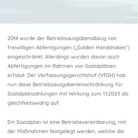
2014 wurde der Betriebsausgabenabzug von
freiwilligen Abfertigungen („Golden Handshakes“)
eingeschränkt. Allerdings wurden davon auch
Abfertigungen im Rahmen von Sozialplänen
erfasst. Der Verfassungsgerichtshof (VfGH) hob
nun diese Betriebsausgabeneinschränkung für
Sozialplanzahlungen mit Wirkung zum 1.1.2023 als
gleichheitswidrig auf.
Ein Sozialplan ist eine Betriebsvereinbarung, mit
der Maßnahmen festgelegt werden, welche die