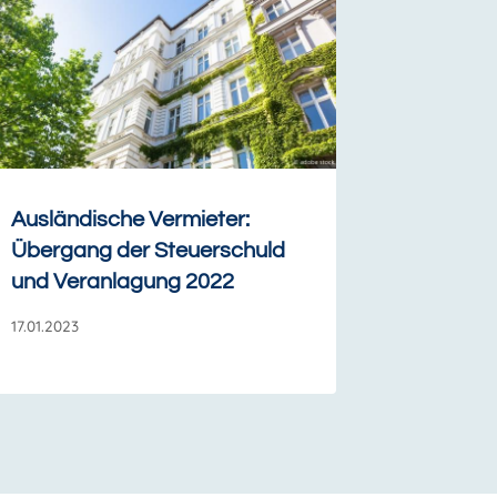
Ausländische Vermieter:
Übergang der Steuerschuld
und Veranlagung 2022
17.01.2023