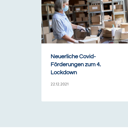
Neuerliche Covid-
Förderungen zum 4.
Lockdown
22.12.2021