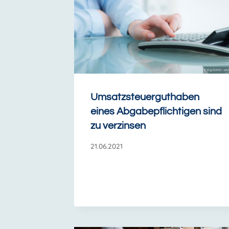
Umsatzsteuerguthaben
eines Abgabepflichtigen sind
zu verzinsen
21.06.2021