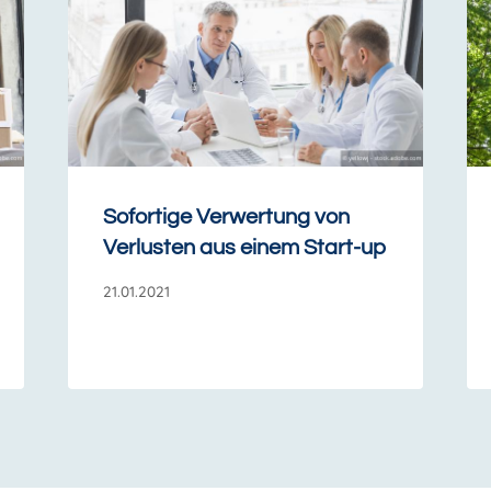
Sofortige Verwertung von
Verlusten aus einem Start-up
21.01.2021