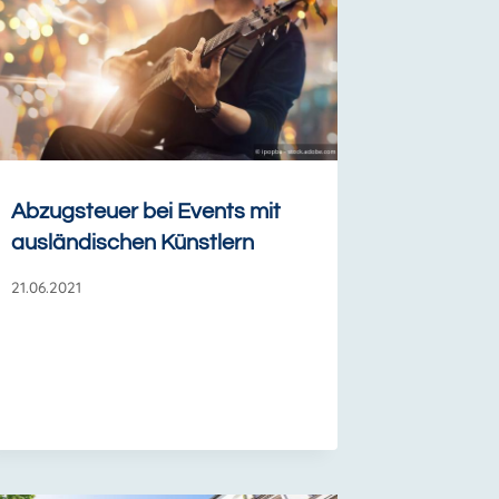
Abzugsteuer bei Events mit
ausländischen Künstlern
21.06.2021