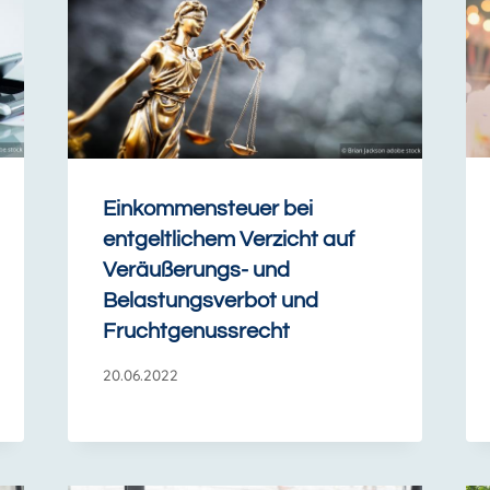
Einkommensteuer bei
entgeltlichem Verzicht auf
Veräußerungs- und
Belastungsverbot und
Fruchtgenussrecht
20.06.2022