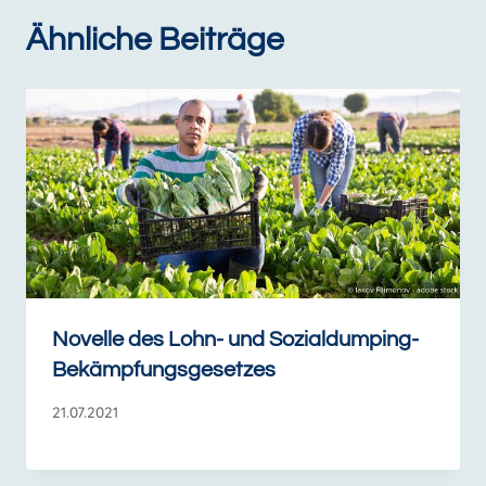
Ähnliche Beiträge
Novelle des Lohn- und Sozialdumping-
Bekämpfungsgesetzes
21.07.2021