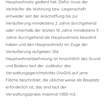
Hauptwohnsitz gedient hat. Dafür muss der
Verkäufer die Wohnung bzw. Liegenschaft
entweder seit der Anschaffung bis zur
Veräußerung mindestens 2 Jahre durchgehend
oder innerhalb der letzten 10 Jahre mindestens 5
Jahre durchgehend als Hauptwohnsitz bewohnt
haben und den Hauptwohnsitz im Zuge der
Veräußerung aufgeben. Die
Hauptwohnsitzbefreiung ist hinsichtlich des Grund
und Bodens laut der Judikatur des
Verwaltungsgerichtshofes (VwGH) auf jene
Fläche beschränkt, die üblicherweise als Bauplatz
erforderlich ist, das sind laut der
Verwaltungspraxis maximal 1.000 m2.