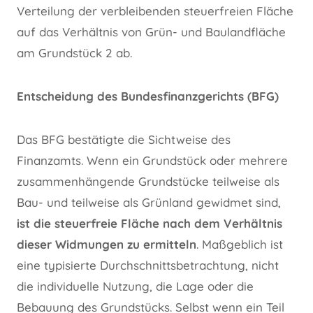
Verteilung der verbleibenden steuerfreien Fläche
auf das Verhältnis von Grün- und Baulandfläche
am Grundstück 2 ab.
Entscheidung des Bundesfinanzgerichts (BFG)
Das BFG bestätigte die Sichtweise des
Finanzamts. Wenn ein Grundstück oder mehrere
zusammenhängende Grundstücke teilweise als
Bau- und teilweise als Grünland gewidmet sind,
ist die steuerfreie Fläche nach dem Verhältnis
dieser Widmungen zu ermitteln
. Maßgeblich ist
eine typisierte Durchschnittsbetrachtung, nicht
die individuelle Nutzung, die Lage oder die
Bebauung des Grundstücks. Selbst wenn ein Teil