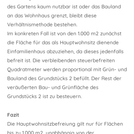
des Gartens kaum nutzbar ist oder das Bauland
an das Wohnhaus grenzt, bleibt diese
Verhältnismethode bestehen.
Im konkreten Fall ist von den 1.000 m2 zunächst
die Fläche für das als Hauptwohnsitz dienende
Einfamilienhaus abzuziehen, da dieses jedenfalls
befreit ist. Die verbleibenden steuerbefreiten
Quadratmeter werden proportional mit Grün- und
Bauland des Grundstücks 2 befüllt. Der Rest der
veräußerten Bau- und Grünfläche des
Grundstücks 2 ist zu besteuern.
Fazit
Die Hauptwohnsitzbefreiung gilt nur für Flächen
bis zu 1.000 m2, unabhängig von der