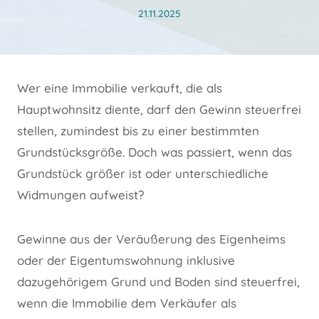
21.11.2025
Wer eine Immobilie verkauft, die als
Hauptwohnsitz diente, darf den Gewinn steuerfrei
stellen, zumindest bis zu einer bestimmten
Grundstücksgröße. Doch was passiert, wenn das
Grundstück größer ist oder unterschiedliche
Widmungen aufweist?
Gewinne aus der Veräußerung des Eigenheims
oder der Eigentumswohnung inklusive
dazugehörigem Grund und Boden sind steuerfrei,
wenn die Immobilie dem Verkäufer als