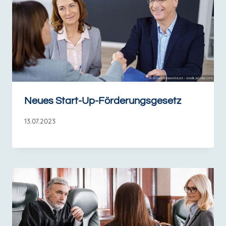
Neues Start-Up-Förderungsgesetz
13.07.2023