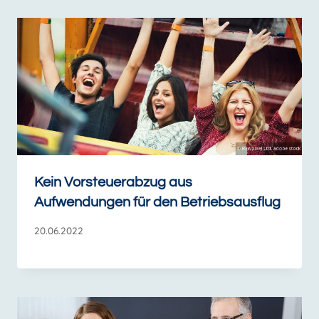
Kein Vorsteuerabzug aus
Aufwendungen für den Betriebsausflug
20.06.2022