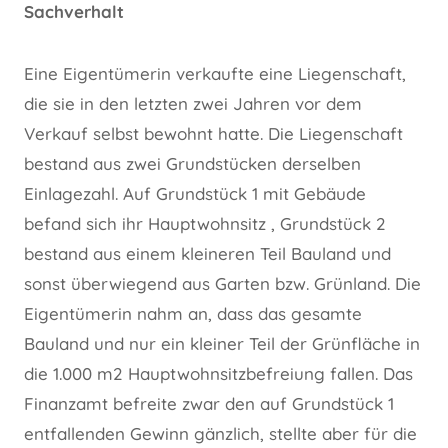
Sachverhalt
Eine Eigentümerin verkaufte eine Liegenschaft,
die sie in den letzten zwei Jahren vor dem
Verkauf selbst bewohnt hatte. Die Liegenschaft
bestand aus zwei Grundstücken derselben
Einlagezahl. Auf Grundstück 1 mit Gebäude
befand sich ihr Hauptwohnsitz , Grundstück 2
bestand aus einem kleineren Teil Bauland und
sonst überwiegend aus Garten bzw. Grünland. Die
Eigentümerin nahm an, dass das gesamte
Bauland und nur ein kleiner Teil der Grünfläche in
die 1.000 m2 Hauptwohnsitzbefreiung fallen. Das
Finanzamt befreite zwar den auf Grundstück 1
entfallenden Gewinn gänzlich, stellte aber für die