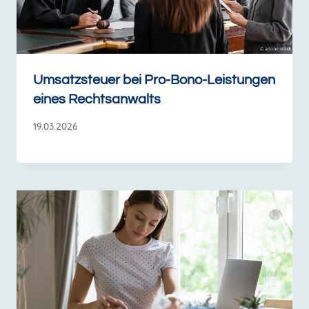
Umsatzsteuer bei Pro-Bono-Leistungen
eines Rechtsanwalts
19.03.2026