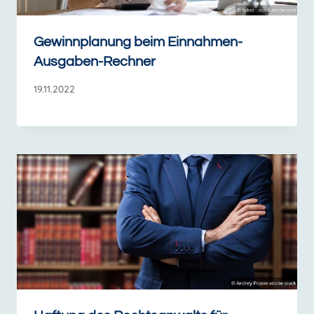
Gewinnplanung beim Einnahmen-
Ausgaben-Rechner
19.11.2022