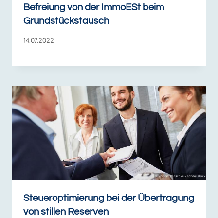
Befreiung von der ImmoESt beim
Grundstückstausch
14.07.2022
Steueroptimierung bei der Übertragung
von stillen Reserven