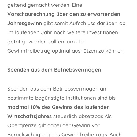
geltend gemacht werden. Eine
Vorschaurechnung über den zu erwartenden
Jahresgewinn
gibt somit Aufschluss darüber, ob
im laufenden Jahr noch weitere Investitionen
getätigt werden sollten, um den
Gewinnfreibetrag optimal ausnützen zu können.
Spenden aus dem Betriebsvermögen
Spenden aus dem Betriebsvermögen an
bestimmte begünstigte Institutionen sind bis
maximal 10% des Gewinns des laufenden
Wirtschaftsjahres
steuerlich absetzbar. Als
Obergrenze gilt dabei der Gewinn vor
Berücksichtigung des Gewinnfreibetrags. Auch