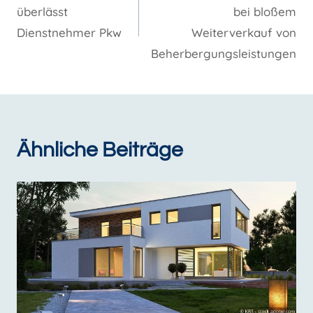
überlässt
bei bloßem
Dienstnehmer Pkw
Weiterverkauf von
Beherbergungsleistungen
Ähnliche Beiträge