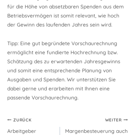
für die Höhe von absetzbaren Spenden aus dem
Betriebsvermögen ist somit relevant, wie hoch
der Gewinn des laufenden Jahres sein wird.
Tipp: Eine gut begründete Vorschaurechnung
ermöglicht eine fundierte Hochrechnung bzw.
Schätzung des zu erwartenden Jahresgewinns
und somit eine entsprechende Planung von
Ausgaben und Spenden. Wir unterstützen Sie
dabei gerne und erarbeiten mit Ihnen eine
passende Vorschaurechnung.
Beitragsnavigation
ZURÜCK
WEITER
Arbeitgeber
Margenbesteuerung auch