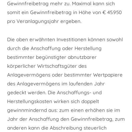
Gewinnfreibetrag mehr zu. Maximal kann sich
somit ein Gewinnfreibetrag in Höhe von € 45.950
pro Veranlagungsjahr ergeben.
Die oben erwähnten Investitionen können sowohl
durch die Anschaffung oder Herstellung
bestimmter begünstigter abnutzbarer
körperlicher Wirtschaftsgüter des
Anlagevermögens oder bestimmter Wertpapiere
des Anlagevermögens im laufenden Jahr
gedeckt werden. Die Anschaffungs- und
Herstellungskosten wirken sich doppelt
gewinnmindernd aus: zum einen erhöhen sie im
Jahr der Anschaffung den Gewinnfreibetrag, zum
anderen kann die Abschreibung steuerlich