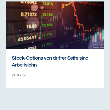
Stock-Options von dritter Seite sind
Arbeitslohn
21.01.2025