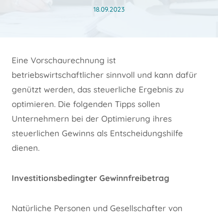
18.09.2023
Eine Vorschaurechnung ist
betriebswirtschaftlicher sinnvoll und kann dafür
genützt werden, das steuerliche Ergebnis zu
optimieren. Die folgenden Tipps sollen
Unternehmern bei der Optimierung ihres
steuerlichen Gewinns als Entscheidungshilfe
dienen.
Investitionsbedingter Gewinnfreibetrag
Natürliche Personen und Gesellschafter von