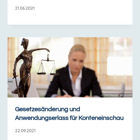
21.06.2021
Gesetzesänderung und
Anwendungserlass für Konteneinschau
22.09.2021