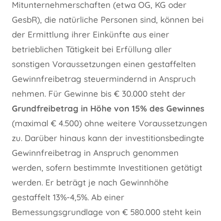
Mitunternehmerschaften (etwa OG, KG oder
GesbR), die natürliche Personen sind, können bei
der Ermittlung ihrer Einkünfte aus einer
betrieblichen Tätigkeit bei Erfüllung aller
sonstigen Voraussetzungen einen gestaffelten
Gewinnfreibetrag steuermindernd in Anspruch
nehmen. Für Gewinne bis € 30.000 steht der
Grundfreibetrag in Höhe von 15% des Gewinnes
(maximal € 4.500) ohne weitere Voraussetzungen
zu. Darüber hinaus kann der investitionsbedingte
Gewinnfreibetrag in Anspruch genommen
werden, sofern bestimmte Investitionen getätigt
werden. Er beträgt je nach Gewinnhöhe
gestaffelt 13%-4,5%. Ab einer
Bemessungsgrundlage von € 580.000 steht kein