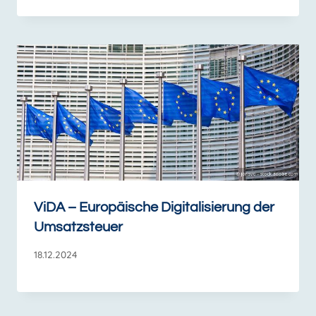
ViDA – Europäische Digitalisierung der
Umsatzsteuer
18.12.2024