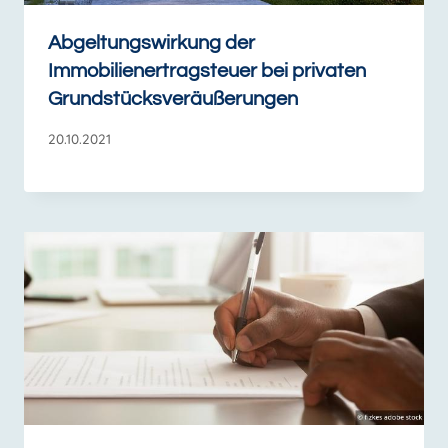
Abgeltungswirkung der
Immobilienertragsteuer bei privaten
Grundstücksveräußerungen
20.10.2021